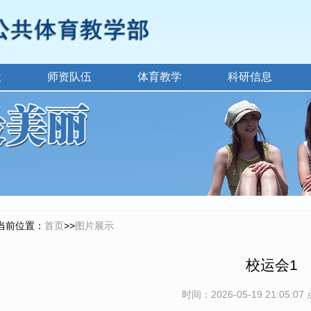
设
师资队伍
体育教学
科研信息
当前位置：
首页
>>
图片展示
校运会1
时间：2026-05-19 21:05:0